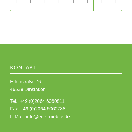
KONTAKT
Erlenstraße 76
46539 Dinslaken
Tel.: +49 (0)2064 6060811
Fax: +49 (0)2064 6060788
E-Mail:
info@erler-mobile.de