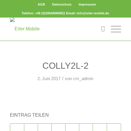
AGB
Datenschutz
Impressum
Telefon: +49 (0)2064/6060811 Email: info@erler-mobile.de
COLLY2L-2
/
2. Juni 2017
von
cm_admin
EINTRAG TEILEN