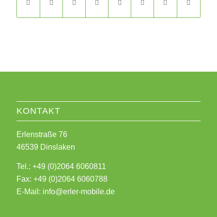
KONTAKT
Erlenstraße 76
46539 Dinslaken
Tel.: +49 (0)2064 6060811
Fax: +49 (0)2064 6060788
E-Mail:
info@erler-mobile.de